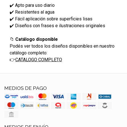
✔️ Apto para uso diario
✔️ Resistentes al agua
✔️ Fácil aplicación sobre superficies lisas
✔️ Diseños con frases e ilustraciones originales
📁
Catálogo disponible
Podés ver todos los diseños disponibles en nuestro
catálogo completo:
👉
CATALOGO COMPLETO
MEDIOS DE PAGO
MEDIOS DE ENVÍO