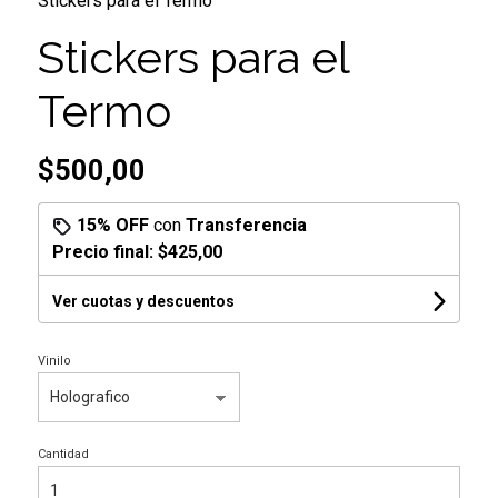
Stickers para el Termo
Stickers para el
Termo
$500,00
15% OFF
con
Transferencia
Precio final:
$425,00
Ver cuotas y descuentos
Vinilo
Cantidad