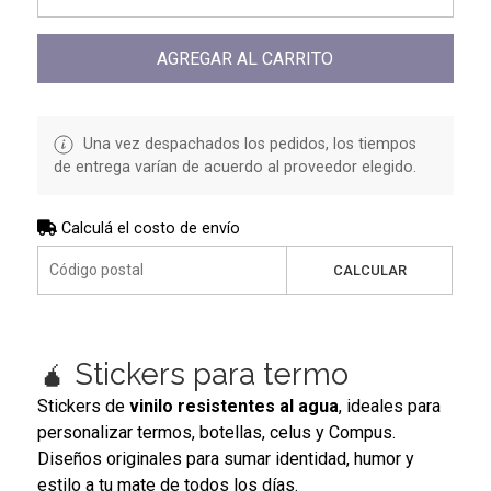
AGREGAR AL CARRITO
Una vez despachados los pedidos, los tiempos
de entrega varían de acuerdo al proveedor elegido.
Calculá el costo de envío
CALCULAR
🧉 Stickers para termo
Stickers de
vinilo resistentes al agua
, ideales para
personalizar termos, botellas, celus y Compus.
Diseños originales para sumar identidad, humor y
estilo a tu mate de todos los días.