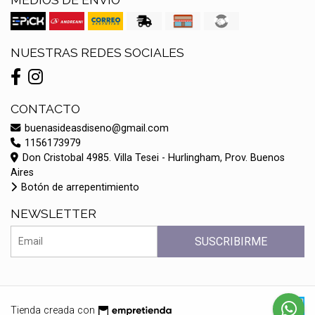
NUESTRAS REDES SOCIALES
CONTACTO
buenasideasdiseno@gmail.com
1156173979
Don Cristobal 4985. Villa Tesei - Hurlingham, Prov. Buenos
Aires
Botón de arrepentimiento
NEWSLETTER
SUSCRIBIRME
Tienda creada con