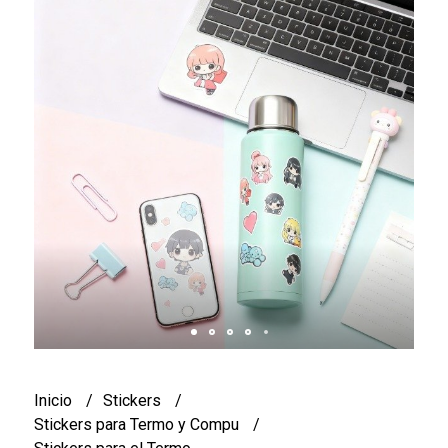
Inicio
Stickers
Stickers para Termo y Compu