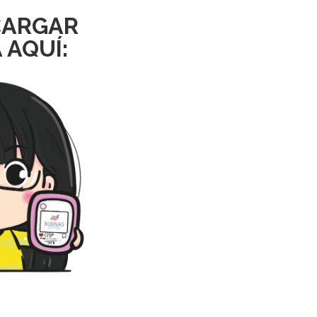
CARGAR
 AQUÍ: