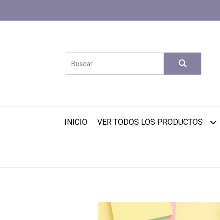
INICIO
VER TODOS LOS PRODUCTOS