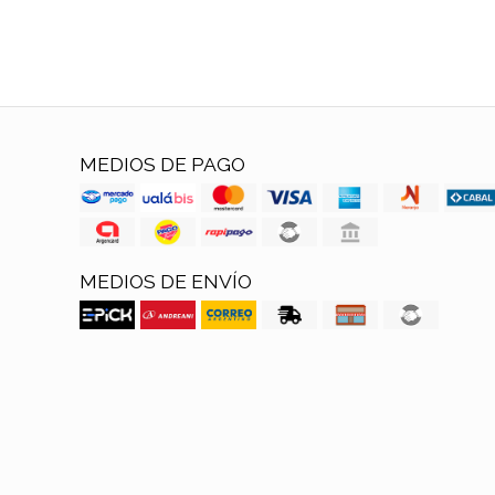
MEDIOS DE PAGO
MEDIOS DE ENVÍO