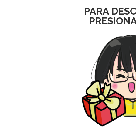
PARA DES
PRESIONA