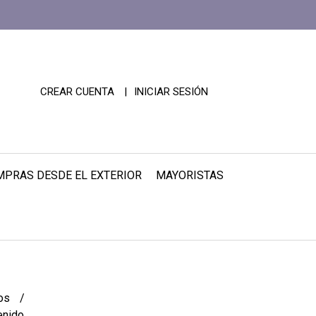
CREAR CUENTA
INICIAR SESIÓN
PRAS DESDE EL EXTERIOR
MAYORISTAS
tos
enido